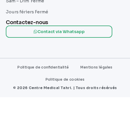
Sam – Dim Fermé
Jours fériers Fermé
Contactez-nous
Contact via Whatsapp
Politique de confidentialité
Mentions légales
Politique de cookies
© 2026 Centre Medical Tahri. | Tous droits résérvés