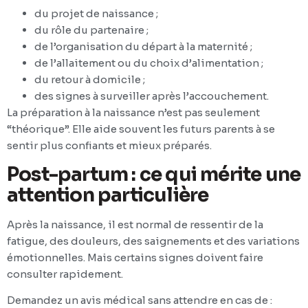
du projet de naissance ;
du rôle du partenaire ;
de l’organisation du départ à la maternité ;
de l’allaitement ou du choix d’alimentation ;
du retour à domicile ;
des signes à surveiller après l’accouchement.
La préparation à la naissance n’est pas seulement
“théorique”. Elle aide souvent les futurs parents à se
sentir plus confiants et mieux préparés.
Post-partum : ce qui mérite une
attention particulière
Après la naissance, il est normal de ressentir de la
fatigue, des douleurs, des saignements et des variations
émotionnelles. Mais certains signes doivent faire
consulter rapidement.
Demandez un avis médical sans attendre en cas de :