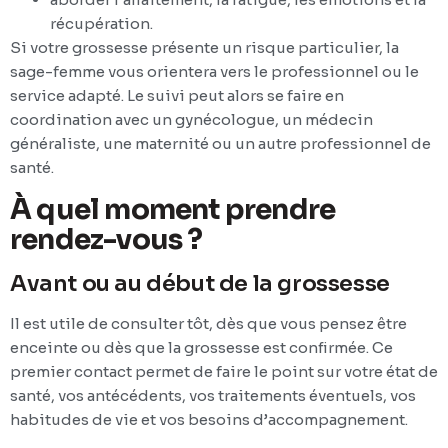
récupération.
Si votre grossesse présente un risque particulier, la
sage-femme vous orientera vers le professionnel ou le
service adapté. Le suivi peut alors se faire en
coordination avec un gynécologue, un médecin
généraliste, une maternité ou un autre professionnel de
santé.
À quel moment prendre
rendez-vous ?
Avant ou au début de la grossesse
Il est utile de consulter tôt, dès que vous pensez être
enceinte ou dès que la grossesse est confirmée. Ce
premier contact permet de faire le point sur votre état de
santé, vos antécédents, vos traitements éventuels, vos
habitudes de vie et vos besoins d’accompagnement.