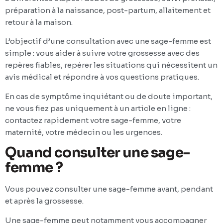
préparation à la naissance, post-partum, allaitement et
retour à la maison.
L’objectif d’une consultation avec une sage-femme est
simple : vous aider à suivre votre grossesse avec des
repères fiables, repérer les situations qui nécessitent un
avis médical et répondre à vos questions pratiques.
En cas de symptôme inquiétant ou de doute important,
ne vous fiez pas uniquement à un article en ligne :
contactez rapidement votre sage-femme, votre
maternité, votre médecin ou les urgences.
Quand consulter une sage-
femme ?
Vous pouvez consulter une sage-femme avant, pendant
et après la grossesse.
Une sage-femme peut notamment vous accompagner