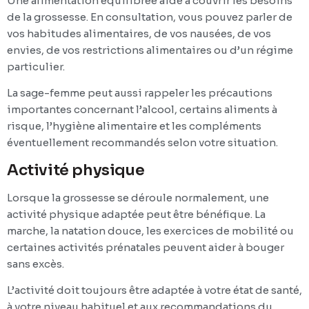
Une alimentation équilibrée aide à couvrir les besoins
de la grossesse. En consultation, vous pouvez parler de
vos habitudes alimentaires, de vos nausées, de vos
envies, de vos restrictions alimentaires ou d’un régime
particulier.
La sage-femme peut aussi rappeler les précautions
importantes concernant l’alcool, certains aliments à
risque, l’hygiène alimentaire et les compléments
éventuellement recommandés selon votre situation.
Activité physique
Lorsque la grossesse se déroule normalement, une
activité physique adaptée peut être bénéfique. La
marche, la natation douce, les exercices de mobilité ou
certaines activités prénatales peuvent aider à bouger
sans excès.
L’activité doit toujours être adaptée à votre état de santé,
à votre niveau habituel et aux recommandations du