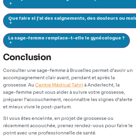
+
Que faire si j’ai des saignements, des douleurs ou m
+
La sage-femme remplace-t-elle le gynécologue ?
+
Conclusion
Consulter une sage-femme à Bruxelles permet d’avoir un
accompagnement clair avant, pendant et après la
grossesse. Au
Centre Médical Tahri
à Anderlecht, la
sage-femme peut vous aider à suivre votre grossesse,
préparer l’accouchement, reconnaître les signes d’alerte
et mieux vivre le post-partum.
Si vous êtes enceinte, en projet de grossesse ou
récemment accouchée, prenez rendez-vous pour faire le
point avec une professionnelle de santé.