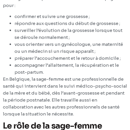
pour :
confirmer et suivre une grossesse ;
répondre aux questions du début de grossesse ;
surveiller l’évolution de la grossesse lorsque tout
se déroule normalement ;
vous orienter vers un gynécologue, une maternité
ou un médecin si un risque apparaît ;
préparer l’accouchement et le retour à domicile ;
accompagner l’allaitement, la récupération et le
post-partum.
En Belgique, la sage-femme est une professionnelle de
santé qui intervient dans le suivi médico-psycho-social
de la mère et du bébé, dès l’avant-grossesse et pendant
la période postnatale. Elle travaille aussi en
collaboration avec les autres professionnels de santé
lorsque la situation le nécessite.
Le rôle de la sage-femme