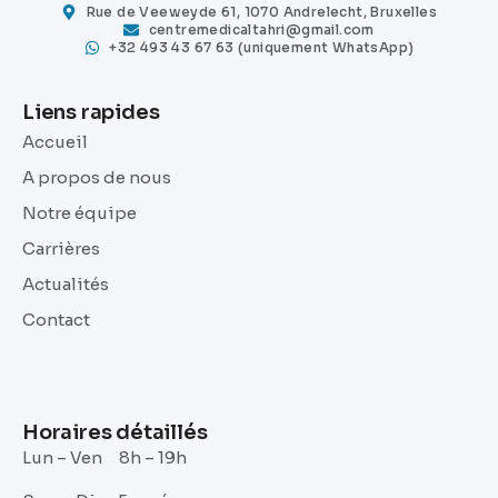
Rue de Veeweyde 61, 1070 Andrelecht, Bruxelles
centremedicaltahri@gmail.com
+32 493 43 67 63 (uniquement WhatsApp)
Liens rapides
Accueil
A propos de nous
Notre équipe
Carrières
Actualités
Contact
Horaires détaillés
Lun – Ven 8h – 19h