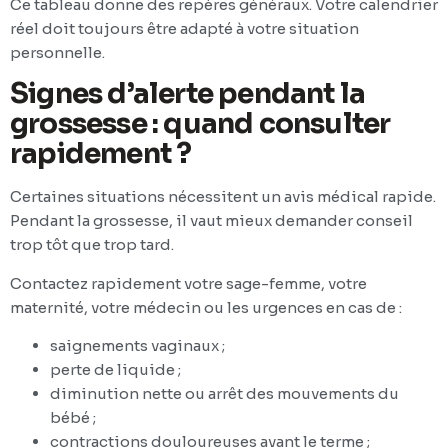
Ce tableau donne des repères généraux. Votre calendrier
réel doit toujours être adapté à votre situation
personnelle.
Signes d’alerte pendant la
grossesse : quand consulter
rapidement ?
Certaines situations nécessitent un avis médical rapide.
Pendant la grossesse, il vaut mieux demander conseil
trop tôt que trop tard.
Contactez rapidement votre sage-femme, votre
maternité, votre médecin ou les urgences en cas de :
saignements vaginaux ;
perte de liquide ;
diminution nette ou arrêt des mouvements du
bébé ;
contractions douloureuses avant le terme ;