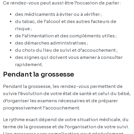
Ce rendez-vous peut aussi être l’occasion de parler :
des médicaments à éviter ou à vérifier ;
du tabac, de l’alcool et des autres facteurs de
risque ;
de l’alimentation et des compléments utiles ;
des démarches administratives ;
du choix du lieu de suivi et d’accouchement ;
des signes qui doivent vous amener à consulter
rapidement.
Pendant la grossesse
Pendant la grossesse, les rendez-vous permettent de
suivre l’évolution de votre état de santé et celui du bébé,
d’organiser les examens nécessaires et de préparer
progressivement l’accouchement.
Le rythme exact dépend de votre situation médicale, du
terme de la grossesse et de l’organisation de votre suivi.
Une grossesse sans complication peut généralement