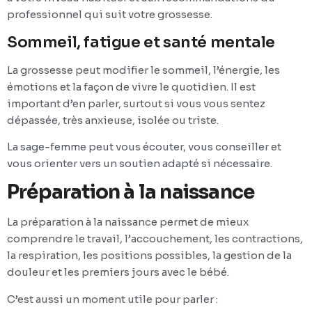
professionnel qui suit votre grossesse.
Sommeil, fatigue et santé mentale
La grossesse peut modifier le sommeil, l’énergie, les
émotions et la façon de vivre le quotidien. Il est
important d’en parler, surtout si vous vous sentez
dépassée, très anxieuse, isolée ou triste.
La sage-femme peut vous écouter, vous conseiller et
vous orienter vers un soutien adapté si nécessaire.
Préparation à la naissance
La préparation à la naissance permet de mieux
comprendre le travail, l’accouchement, les contractions,
la respiration, les positions possibles, la gestion de la
douleur et les premiers jours avec le bébé.
C’est aussi un moment utile pour parler :