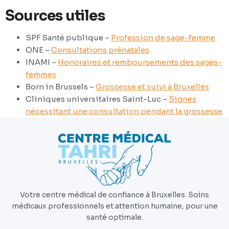
Sources utiles
SPF Santé publique –
Profession de sage-femme
ONE –
Consultations prénatales
INAMI –
Honoraires et remboursements des sages-
femmes
Born in Brussels –
Grossesse et suivi à Bruxelles
Cliniques universitaires Saint-Luc –
Signes
nécessitant une consultation pendant la grossesse
Votre centre médical de confiance à Bruxelles. Soins
médicaux professionnels et attention humaine, pour une
santé optimale.