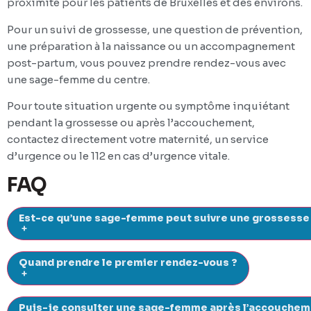
proximité pour les patients de Bruxelles et des environs.
Pour un suivi de grossesse, une question de prévention,
une préparation à la naissance ou un accompagnement
post-partum, vous pouvez prendre rendez-vous avec
une sage-femme du centre.
Pour toute situation urgente ou symptôme inquiétant
pendant la grossesse ou après l’accouchement,
contactez directement votre maternité, un service
d’urgence ou le 112 en cas d’urgence vitale.
FAQ
Est-ce qu’une sage-femme peut suivre une grossesse
+
Quand prendre le premier rendez-vous ?
+
Puis-je consulter une sage-femme après l’accouchem