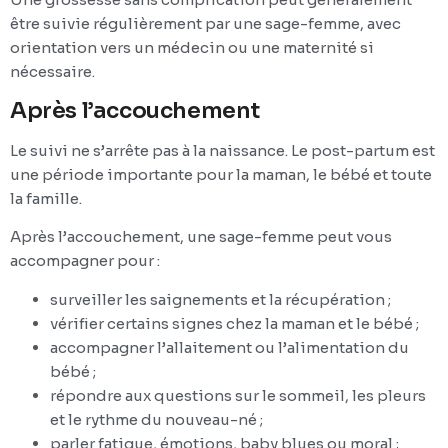
être suivie régulièrement par une sage-femme, avec
orientation vers un médecin ou une maternité si
nécessaire.
Après l’accouchement
Le suivi ne s’arrête pas à la naissance. Le post-partum est
une période importante pour la maman, le bébé et toute
la famille.
Après l’accouchement, une sage-femme peut vous
accompagner pour :
surveiller les saignements et la récupération ;
vérifier certains signes chez la maman et le bébé ;
accompagner l’allaitement ou l’alimentation du
bébé ;
répondre aux questions sur le sommeil, les pleurs
et le rythme du nouveau-né ;
parler fatigue, émotions, baby blues ou moral ;