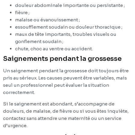
douleur abdominale importante ou persistante ;
fièvre ;
malaise ou évanouissement ;
essoufflement soudain ou douleur thoracique ;
maux de tête importants, troubles visuels ou
gonflement soudain ;
chute, choc au ventre ou accident.
Saignements pendant la grossesse
Un saignement pendant la grossesse doit toujours être
pris au sérieux. Les causes peuvent être variables, mais
seul un professionnel peut évaluer la situation
correctement.
Si le saignement est abondant, s’accompagne de
douleurs, de malaise, de fièvre ou si vous êtes inquiète,
contactez sans attendre une maternité ou un service
d’urgence.