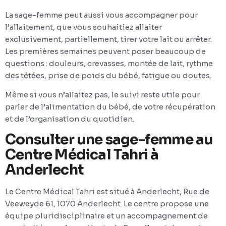
La sage-femme peut aussi vous accompagner pour
l’allaitement, que vous souhaitiez allaiter
exclusivement, partiellement, tirer votre lait ou arrêter.
Les premières semaines peuvent poser beaucoup de
questions : douleurs, crevasses, montée de lait, rythme
des tétées, prise de poids du bébé, fatigue ou doutes.
Même si vous n’allaitez pas, le suivi reste utile pour
parler de l’alimentation du bébé, de votre récupération
et de l’organisation du quotidien.
Consulter une sage-femme au
Centre Médical Tahri à
Anderlecht
Le Centre Médical Tahri est situé à Anderlecht, Rue de
Veeweyde 61, 1070 Anderlecht. Le centre propose une
équipe pluridisciplinaire et un accompagnement de