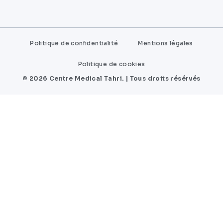
Politique de confidentialité
Mentions légales
Politique de cookies
© 2026 Centre Medical Tahri. | Tous droits résérvés