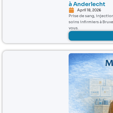
à Anderlecht
April 18, 2026
Prise de sang, injectio
soins infirmiers à Brux
vous.