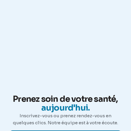
Prenez soin de votre santé,
aujourd'hui.
Inscrivez-vous ou prenez rendez-vous en
quelques clics. Notre équipe est à votre écoute.