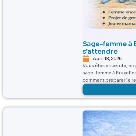
Sage-femme à Br
s’attendre
April 18, 2026
Vous êtes enceinte, en
sage-femme à Bruxelles,
comment préparer le ret