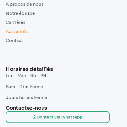
A propos de nous
Notre équipe
Carrières
Actualités
Contact
Horaires détaillés
Lun – Ven 8h – 19h
Sam – Dim Fermé
Jours fériers Fermé
Contactez-nous
Contact via Whatsapp