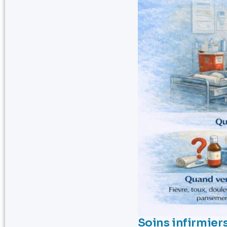
Soins infirmiers