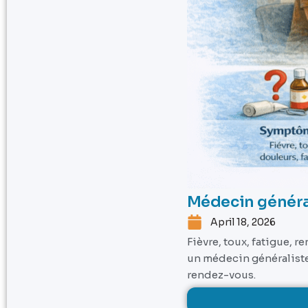
Médecin général
April 18, 2026
Fièvre, toux, fatigue,
un médecin généraliste
rendez-vous.