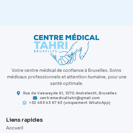
Votre centre médical de confiance à Bruxelles. Soins
médicaux professionnels et attention humaine, pour une
santé optimale.
Rue de Veeweyde 61, 1070 Andrelecht, Bruxelles
centremedicaltahri@gmail.com
+32 493 43 67 63 (uniquement WhatsApp)
Liens rapides
Accueil