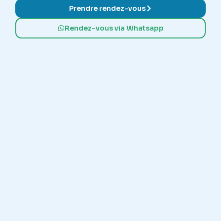
Prendre rendez-vous
Rendez-vous via Whatsapp