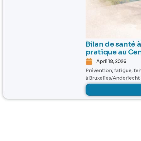
Bilan de santé à
pratique au Cen
April 18, 2026
Prévention, fatigue, te
à Bruxelles/Anderlecht