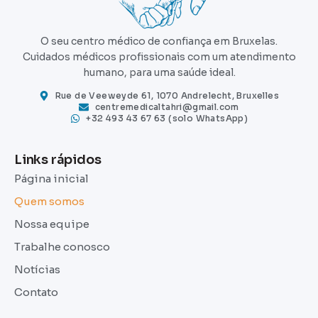
O seu centro médico de confiança em Bruxelas.
Cuidados médicos profissionais com um atendimento
humano, para uma saúde ideal.
Rue de Veeweyde 61, 1070 Andrelecht, Bruxelles
centremedicaltahri@gmail.com
+32 493 43 67 63 (solo WhatsApp)
Links rápidos
Página inicial
Quem somos
Nossa equipe
Trabalhe conosco
Notícias
Contato