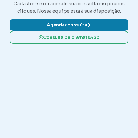
Cadastre-se ou agende sua consulta em poucos
cliques. Nossa equipe está à sua disposição.
Agendar consulta
Consulta pelo WhatsApp