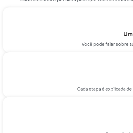
Um 
Você pode falar sobre s
Cada etapa é explicada de 