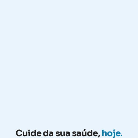
Cuide da sua saúde,
hoje.