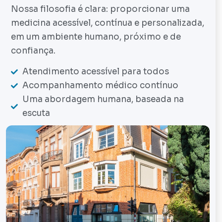
Nossa filosofia é clara: proporcionar uma
medicina acessível, contínua e personalizada,
em um ambiente humano, próximo e de
confiança.
Atendimento acessível para todos
Acompanhamento médico contínuo
Uma abordagem humana, baseada na
escuta