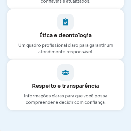
confiáveis e atualizados.
Ética e deontologia
Um quadro profissional claro para garantir um
atendimento responsável.
Respeito e transparência
Informações claras para que você possa
compreender e decidir com confiança.