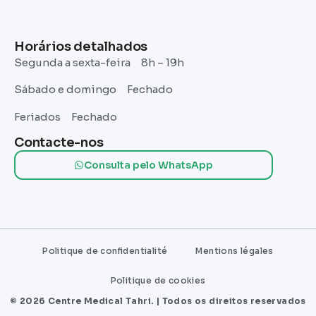
Horários detalhados
Segunda a sexta-feira 8h – 19h
Sábado e domingo Fechado
Feriados Fechado
Contacte-nos
Consulta pelo WhatsApp
Politique de confidentialité
Mentions légales
Politique de cookies
© 2026 Centre Medical Tahri. | Todos os direitos reservados