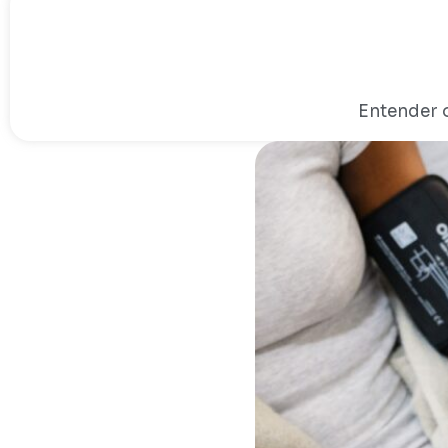
Entender o