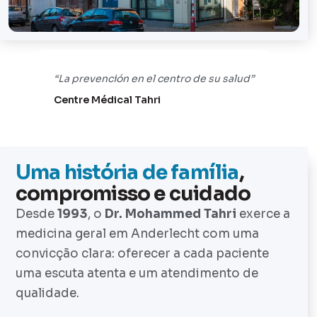
“La prevención en el centro de su salud”
Centre Médical Tahri
Uma história de família
,
compromisso e cuidado
Desde
1993
, o
Dr. Mohammed Tahri
exerce a
medicina geral em Anderlecht com uma
convicção clara: oferecer a cada paciente
uma escuta atenta e um atendimento de
qualidade.