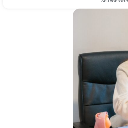
Seu conforto