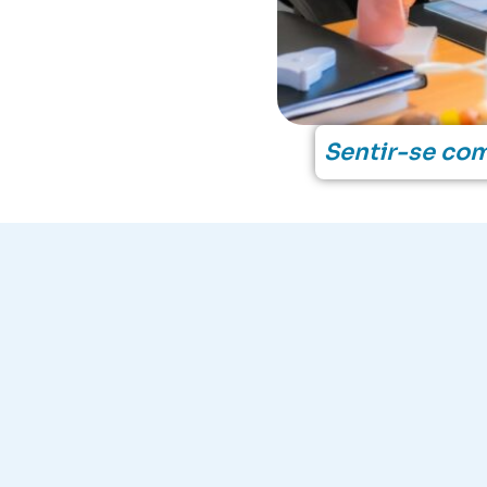
Sentir-se com