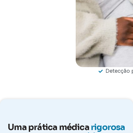
Detecção 
Uma prática médica
rigorosa