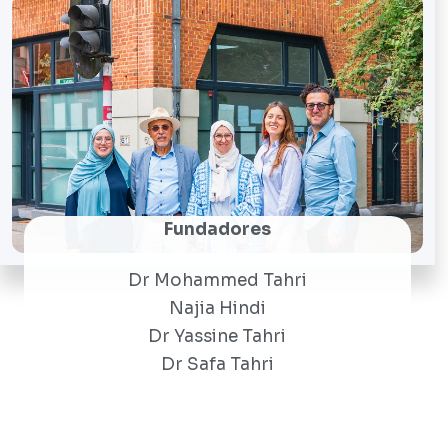
Fundadores
Dr Mohammed Tahri
Najia Hindi
Dr Yassine Tahri
Dr Safa Tahri