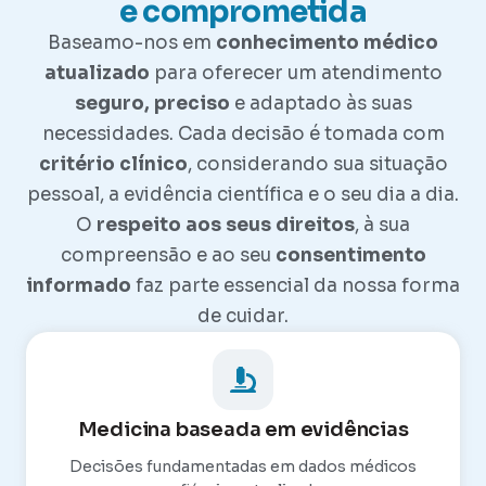
e comprometida
Baseamo-nos em
conhecimento médico
atualizado
para oferecer um atendimento
seguro, preciso
e adaptado às suas
necessidades. Cada decisão é tomada com
critério clínico
, considerando sua situação
pessoal, a evidência científica e o seu dia a dia.
O
respeito aos seus direitos
, à sua
compreensão e ao seu
consentimento
informado
faz parte essencial da nossa forma
de cuidar.
Medicina baseada em evidências
Decisões fundamentadas em dados médicos